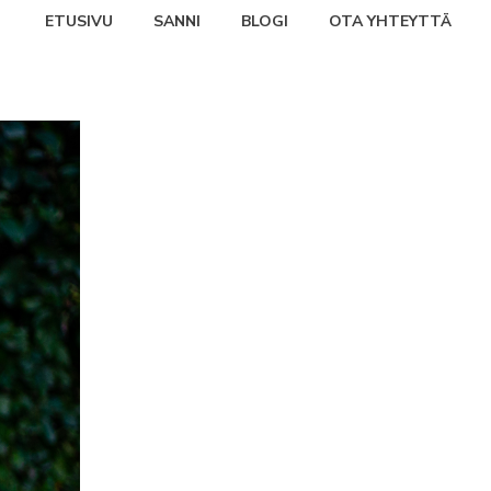
ETUSIVU
SANNI
BLOGI
OTA YHTEYTTÄ