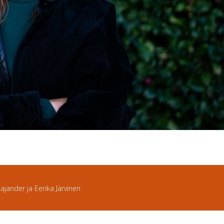
Kajander ja Eerika Järvinen