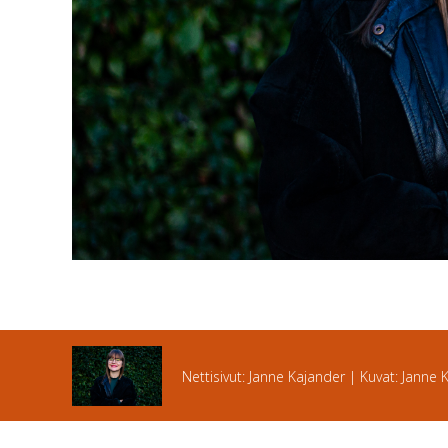
Nettisivut: Janne Kajander | Kuvat: Janne 