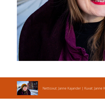
Nettisivut: Janne Kajander | Kuvat: Janne 